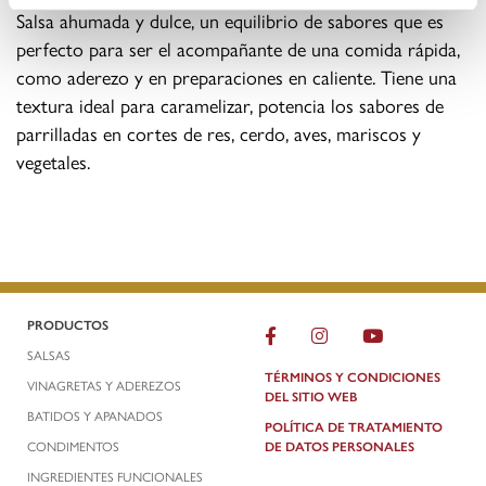
Salsa ahumada y dulce, un equilibrio de sabores que es
perfecto para ser el acompañante de una comida rápida,
como aderezo y en preparaciones en caliente. Tiene una
textura ideal para caramelizar, potencia los sabores de
parrilladas en cortes de res, cerdo, aves, mariscos y
vegetales.
PRODUCTOS
SALSAS
TÉRMINOS Y CONDICIONES
VINAGRETAS Y ADEREZOS
DEL SITIO WEB
BATIDOS Y APANADOS
POLÍTICA DE TRATAMIENTO
CONDIMENTOS
DE DATOS PERSONALES
INGREDIENTES FUNCIONALES