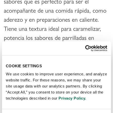
sabores que es perfecto para ser el
acompañante de una comida rápida, como
aderezo y en preparaciones en caliente.
Tiene una textura ideal para caramelizar,
potencia los sabores de parrilladas en
cortes de res, cerdo, aves, mariscos y
vegetales.
COOKIE SETTINGS
We use cookies to improve user experience, and analyze
website traffic. For these reasons, we may share your
site usage data with our analytics partners. By clicking
“Accept All,” you consent to store on your device all the
ME INTERESA ESTE PRODUCTO
technologies described in our
Privacy Policy.