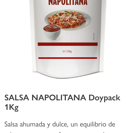
SALSA NAPOLITANA Doypack
1Kg
Salsa ahumada y dulce, un equilibrio de