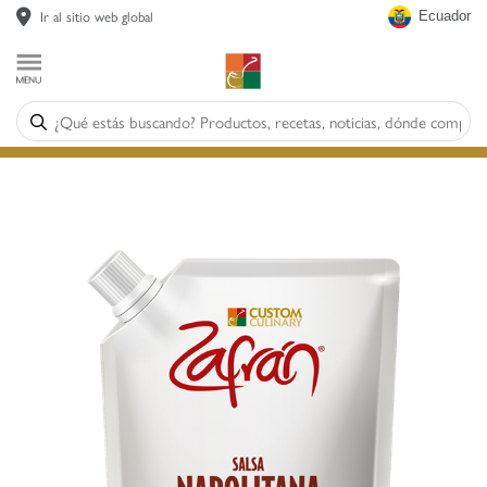
Ir al sitio web global
Ecuador