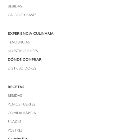
BEBIDAS
CALDOS Y BASES
EXPERIENCIA CULINARIA
TENDENCIAS
NUESTROS CHEFS
DÓNDE COMPRAR
DISTRIBUIDORES
RECETAS
BEBIDAS
PLATOS FUERTES
COMIDA RÁPIDA
SNACKS
POSTRES
COMPAÑÍA