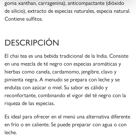
goma xanthan, carragenina), anticompactante (dióxido
de silicio), extracto de especias naturales, especia natural.
Contiene sulfitos.
DESCRIPCIÓN
El chai tea es una bebida tradicional de la India. Consiste
en una mezcla de té negro con especias aromáticas y
hierbas como canela, cardamomo, jengibre, clavo y
pimienta negra. A menudo se prepara con leche y se
endulza con azúcar o miel. Su sabor es cálido y
reconfortante, combinando el vigor del té negro con la
riqueza de las especias.
Es ideal para ofrecer en el menú una alternativa diferente
en frío o en caliente. Se puede preparar con agua o con
leche.