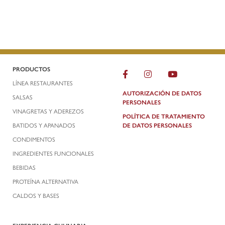
PRODUCTOS
LÍNEA RESTAURANTES
AUTORIZACIÓN DE DATOS
SALSAS
PERSONALES
VINAGRETAS Y ADEREZOS
POLÍTICA DE TRATAMIENTO
BATIDOS Y APANADOS
DE DATOS PERSONALES
CONDIMENTOS
INGREDIENTES FUNCIONALES
BEBIDAS
PROTEÍNA ALTERNATIVA
CALDOS Y BASES