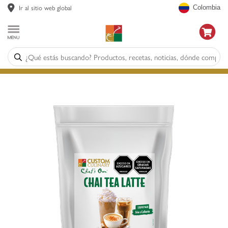
Ir al sitio web global
Colombia