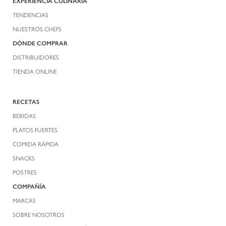
EXPERIENCIA CULINARIA
TENDENCIAS
NUESTROS CHEFS
DÓNDE COMPRAR
DISTRIBUIDORES
TIENDA ONLINE
RECETAS
BEBIDAS
PLATOS FUERTES
COMIDA RÁPIDA
SNACKS
POSTRES
COMPAÑÍA
MARCAS
SOBRE NOSOTROS