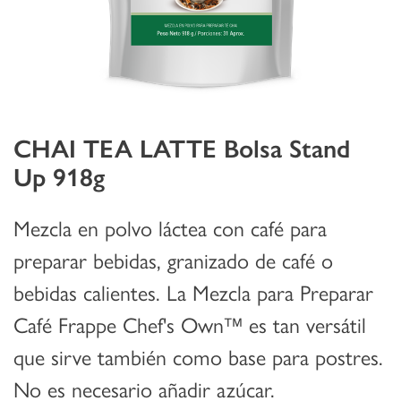
CHAI TEA LATTE Bolsa Stand
Up 918g
Mezcla en polvo láctea con café para
preparar bebidas, granizado de café o
bebidas calientes. La Mezcla para Preparar
Café Frappe Chef's Own™ es tan versátil
que sirve también como base para postres.
No es necesario añadir azúcar.