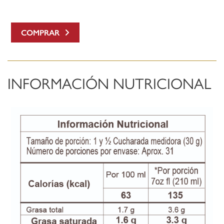
COMPRAR
INFORMACIÓN NUTRICIONAL