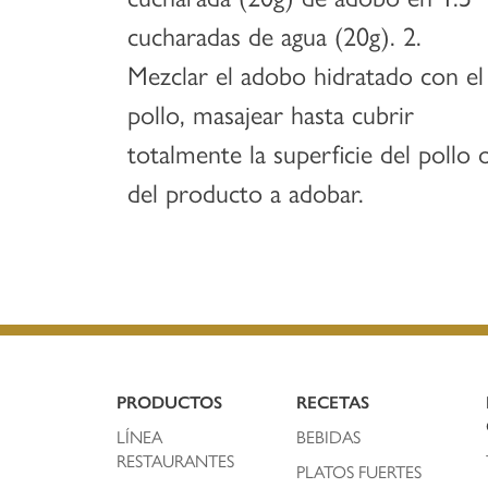
cucharadas de agua (20g). 2.
Mezclar el adobo hidratado con el
pollo, masajear hasta cubrir
totalmente la superficie del pollo 
del producto a adobar.
PRODUCTOS
RECETAS
LÍNEA
BEBIDAS
RESTAURANTES
PLATOS FUERTES