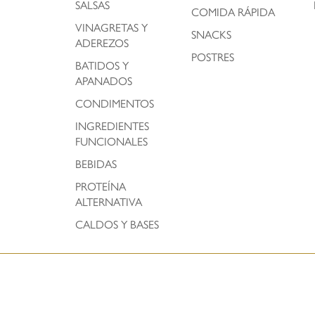
SALSAS
COMIDA RÁPIDA
VINAGRETAS Y
SNACKS
ADEREZOS
POSTRES
BATIDOS Y
APANADOS
CONDIMENTOS
INGREDIENTES
FUNCIONALES
BEBIDAS
PROTEÍNA
ALTERNATIVA
CALDOS Y BASES