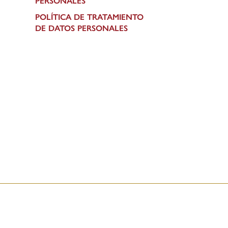
PERSONALES
POLÍTICA DE TRATAMIENTO
DE DATOS PERSONALES