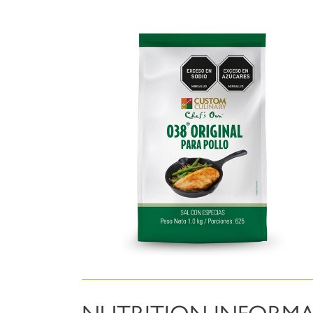
NUTRITION INFORM