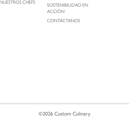
NUESTROS CHEFS
SOSTENIBILIDAD EN
ACCIÓN
CONTÁCTANOS
©2026 Custom Culinary