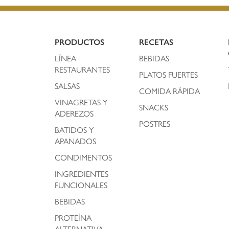
PRODUCTOS
RECETAS
LÍNEA
BEBIDAS
RESTAURANTES
PLATOS FUERTES
SALSAS
COMIDA RÁPIDA
VINAGRETAS Y
SNACKS
ADEREZOS
POSTRES
BATIDOS Y
APANADOS
CONDIMENTOS
INGREDIENTES
FUNCIONALES
BEBIDAS
PROTEÍNA
ALTERNATIVA