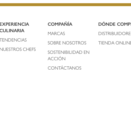
EXPERIENCIA
COMPAÑÍA
DÓNDE COMP
CULINARIA
MARCAS
DISTRIBUIDORE
TENDENCIAS
SOBRE NOSOTROS
TIENDA ONLIN
NUESTROS CHEFS
SOSTENIBILIDAD EN
ACCIÓN
CONTÁCTANOS