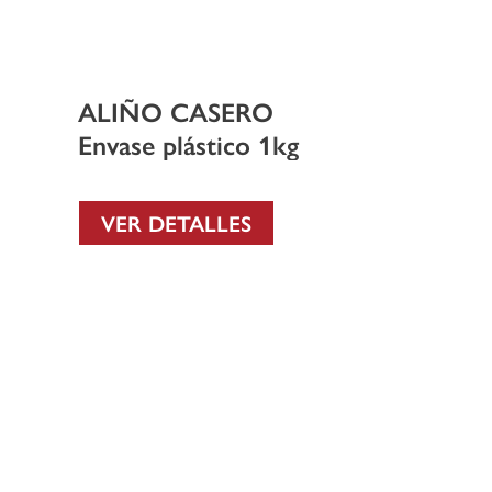
ALIÑO CASERO
Envase plástico 1kg
VER DETALLES