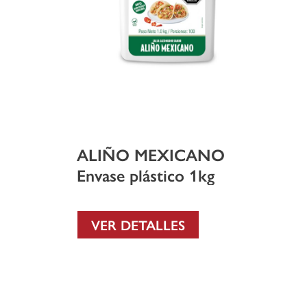
ALIÑO MEXICANO
Envase plástico 1kg
VER DETALLES