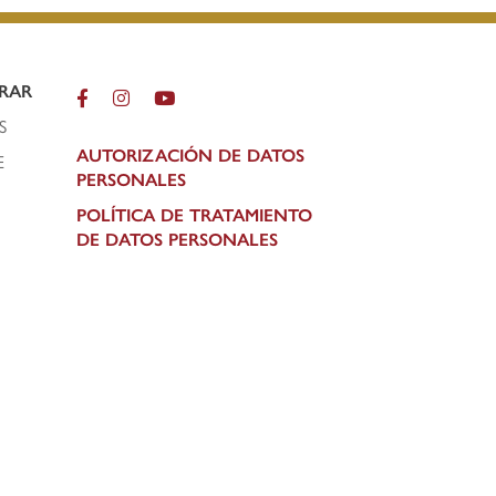
RAR
S
AUTORIZACIÓN DE DATOS
E
PERSONALES
POLÍTICA DE TRATAMIENTO
DE DATOS PERSONALES