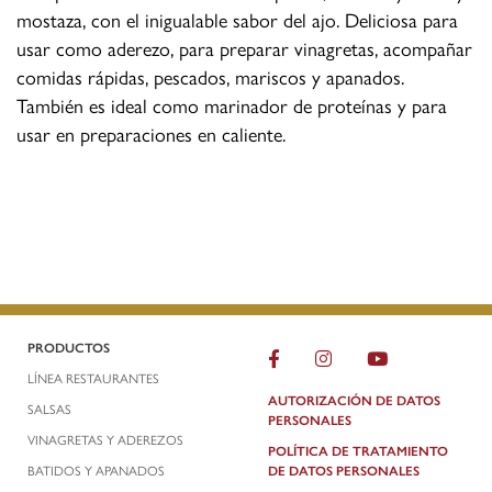
mostaza, con el inigualable sabor del ajo. Deliciosa para
usar como aderezo, para preparar vinagretas, acompañar
comidas rápidas, pescados, mariscos y apanados.
También es ideal como marinador de proteínas y para
usar en preparaciones en caliente.
PRODUCTOS
LÍNEA RESTAURANTES
AUTORIZACIÓN DE DATOS
SALSAS
PERSONALES
VINAGRETAS Y ADEREZOS
POLÍTICA DE TRATAMIENTO
BATIDOS Y APANADOS
DE DATOS PERSONALES