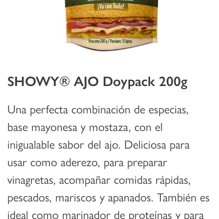
SHOWY® AJO Doypack 200g
Una perfecta combinación de especias,
base mayonesa y mostaza, con el
inigualable sabor del ajo. Deliciosa para
usar como aderezo, para preparar
vinagretas, acompañar comidas rápidas,
pescados, mariscos y apanados. También es
ideal como marinador de proteínas y para