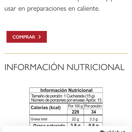
usar en preparaciones en caliente.
COMPRAR
INFORMACIÓN NUTRICIONAL