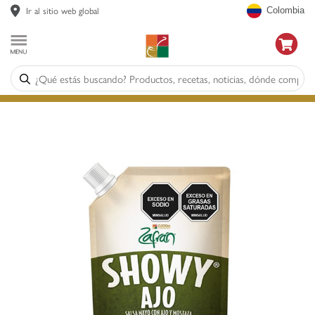
Ir al sitio web global
Colombia