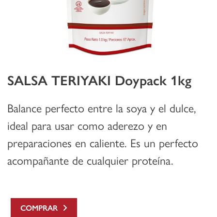
SALSA TERIYAKI Doypack 1kg
Balance perfecto entre la soya y el dulce,
ideal para usar como aderezo y en
preparaciones en caliente. Es un perfecto
acompañante de cualquier proteína.
COMPRAR