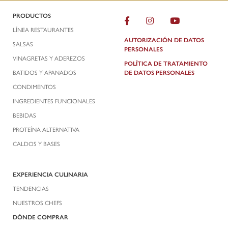
PRODUCTOS
LÍNEA RESTAURANTES
AUTORIZACIÓN DE DATOS
SALSAS
PERSONALES
VINAGRETAS Y ADEREZOS
POLÍTICA DE TRATAMIENTO
BATIDOS Y APANADOS
DE DATOS PERSONALES
CONDIMENTOS
INGREDIENTES FUNCIONALES
BEBIDAS
PROTEÍNA ALTERNATIVA
CALDOS Y BASES
EXPERIENCIA CULINARIA
TENDENCIAS
NUESTROS CHEFS
DÓNDE COMPRAR