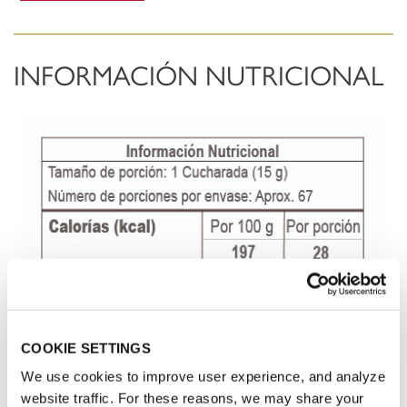
INFORMACIÓN NUTRICIONAL
COOKIE SETTINGS
We use cookies to improve user experience, and analyze
website traffic. For these reasons, we may share your