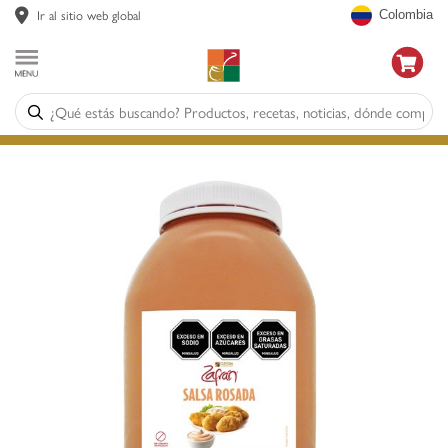
Ir al sitio web global
Colombia