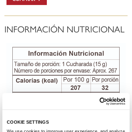
INFORMACIÓN NUTRICIONAL
COOKIE SETTINGS
We use cookies to improve user experience, and analyze