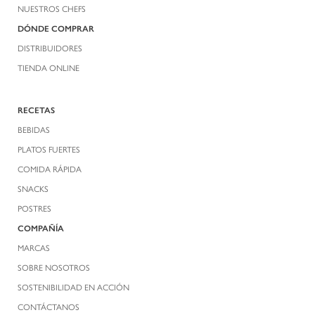
NUESTROS CHEFS
DÓNDE COMPRAR
DISTRIBUIDORES
TIENDA ONLINE
RECETAS
BEBIDAS
PLATOS FUERTES
COMIDA RÁPIDA
SNACKS
POSTRES
COMPAÑÍA
MARCAS
SOBRE NOSOTROS
SOSTENIBILIDAD EN ACCIÓN
CONTÁCTANOS