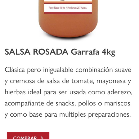
SALSA ROSADA Garrafa 4kg
Clásica pero inigualable combinación suave
y cremosa de salsa de tomate, mayonesa y
hierbas ideal para ser usada como aderezo,
acompañante de snacks, pollos o mariscos
y como base para múltiples preparaciones.
COMPRAR