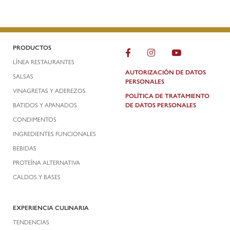
PRODUCTOS
LÍNEA RESTAURANTES
AUTORIZACIÓN DE DATOS
SALSAS
PERSONALES
VINAGRETAS Y ADEREZOS
POLÍTICA DE TRATAMIENTO
BATIDOS Y APANADOS
DE DATOS PERSONALES
CONDIMENTOS
INGREDIENTES FUNCIONALES
BEBIDAS
PROTEÍNA ALTERNATIVA
CALDOS Y BASES
EXPERIENCIA CULINARIA
TENDENCIAS