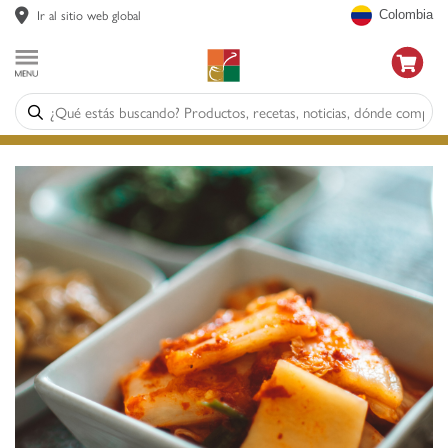
Ir al sitio web global
Colombia