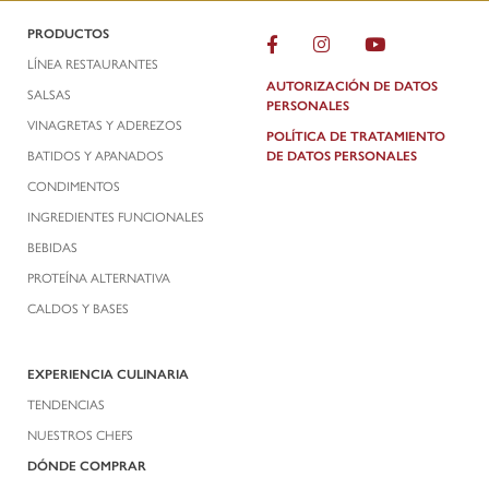
PRODUCTOS
LÍNEA RESTAURANTES
AUTORIZACIÓN DE DATOS
SALSAS
PERSONALES
VINAGRETAS Y ADEREZOS
POLÍTICA DE TRATAMIENTO
BATIDOS Y APANADOS
DE DATOS PERSONALES
CONDIMENTOS
INGREDIENTES FUNCIONALES
BEBIDAS
PROTEÍNA ALTERNATIVA
CALDOS Y BASES
EXPERIENCIA CULINARIA
TENDENCIAS
NUESTROS CHEFS
DÓNDE COMPRAR