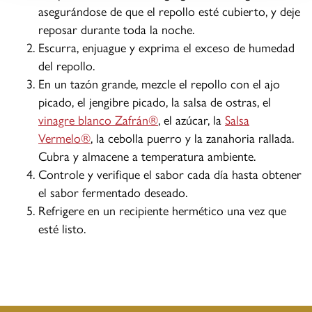
asegurándose de que el repollo esté cubierto, y deje
reposar durante toda la noche.
Escurra, enjuague y exprima el exceso de humedad
del repollo.
En un tazón grande, mezcle el repollo con el ajo
picado, el jengibre picado, la salsa de ostras, el
vinagre blanco Zafrán®
, el azúcar, la
Salsa
Vermelo®
, la cebolla puerro y la zanahoria rallada.
Cubra y almacene a temperatura ambiente.
Controle y verifique el sabor cada día hasta obtener
el sabor fermentado deseado.
Refrigere en un recipiente hermético una vez que
esté listo.​