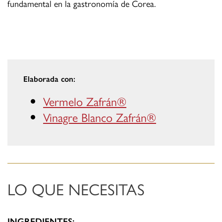
fundamental en la gastronomía de Corea.
Elaborada con:
Vermelo Zafrán®
Vinagre Blanco Zafrán®
LO QUE NECESITAS
INGREDIENTES: