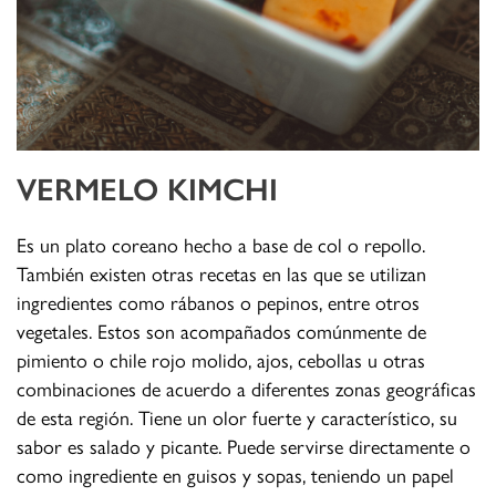
VERMELO KIMCHI
Es un plato coreano hecho a base de col o repollo.
También existen otras recetas en las que se utilizan
ingredientes como rábanos o pepinos, entre otros
vegetales. Estos son acompañados comúnmente de
pimiento o chile rojo molido, ajos, cebollas u otras
combinaciones de acuerdo a diferentes zonas geográficas
de esta región. Tiene un olor fuerte y característico, su
sabor es salado y picante. Puede servirse directamente o
como ingrediente en guisos y sopas, teniendo un papel