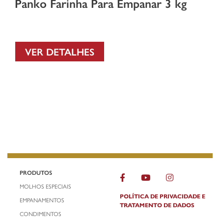
Panko Farinha Para Empanar 3 kg
VER DETALHES
PRODUTOS
MOLHOS ESPECIAIS
POLÍTICA DE PRIVACIDADE E
EMPANAMENTOS
TRATAMENTO DE DADOS
CONDIMENTOS