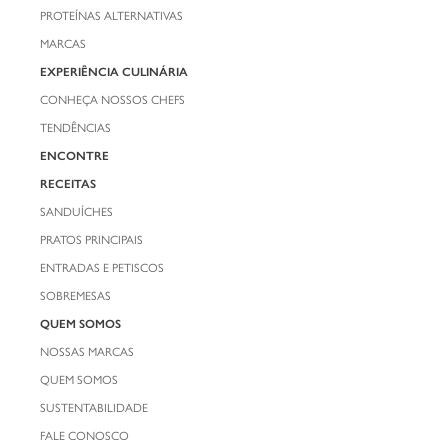
PROTEÍNAS ALTERNATIVAS
MARCAS
EXPERIÊNCIA CULINÁRIA
CONHEÇA NOSSOS CHEFS
TENDÊNCIAS
ENCONTRE
RECEITAS
SANDUÍCHES
PRATOS PRINCIPAIS
ENTRADAS E PETISCOS
SOBREMESAS
QUEM SOMOS
NOSSAS MARCAS
QUEM SOMOS
SUSTENTABILIDADE
FALE CONOSCO