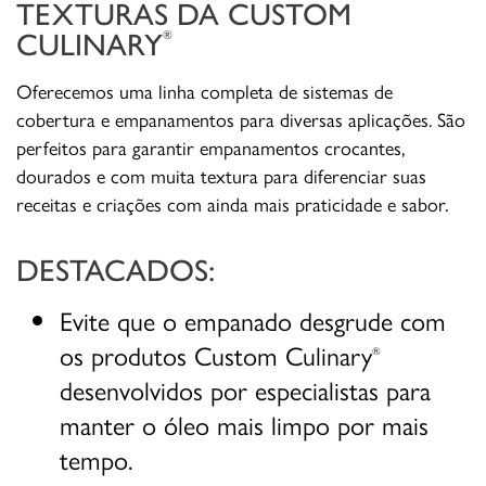
TEXTURAS DA CUSTOM
CULINARY
®
Oferecemos uma linha completa de sistemas de
cobertura e empanamentos para diversas aplicações. São
perfeitos para garantir empanamentos crocantes,
dourados e com muita textura para diferenciar suas
receitas e criações com ainda mais praticidade e sabor.
DESTACADOS:
Evite que o empanado desgrude com
os produtos Custom Culinary
®
desenvolvidos por especialistas para
manter o óleo mais limpo por mais
tempo.