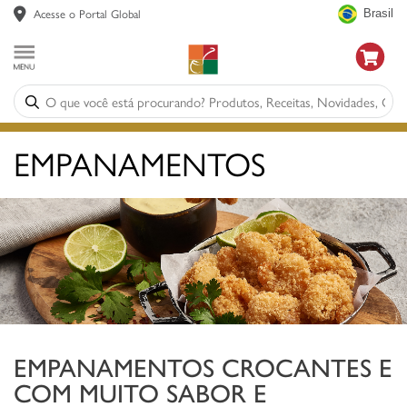
Acesse o Portal Global
Brasil
EMPANAMENTOS
EMPANAMENTOS CROCANTES E
COM MUITO SABOR E