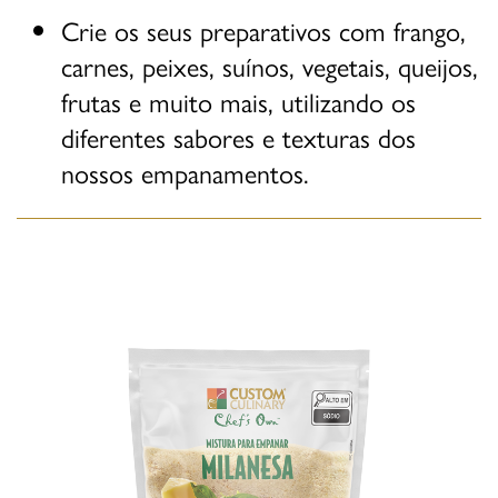
Crie os seus preparativos com frango,
carnes, peixes, suínos, vegetais, queijos,
frutas e muito mais, utilizando os
diferentes sabores e texturas dos
nossos empanamentos.