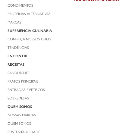
CONDIMENTOS
PROTEÍNAS ALTERNATIVAS
MARCAS
EXPERIÊNCIA CULINÁRIA
CONHEÇA NOSSOS CHEFS
TENDÊNCIAS
ENCONTRE
RECEITAS
SANDUÍCHES
PRATOS PRINCIPAIS
ENTRADAS E PETISCOS
SOBREMESAS
QUEM SOMOS
NOSSAS MARCAS
QUEM SOMOS
SUSTENTABILIDADE