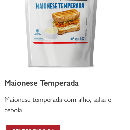
Maionese Temperada
Maionese temperada com alho, salsa e
cebola.