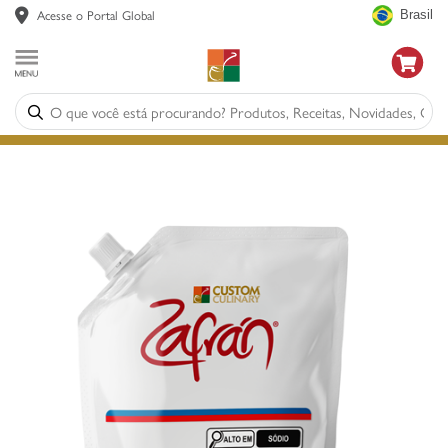
Acesse o Portal Global
Brasil