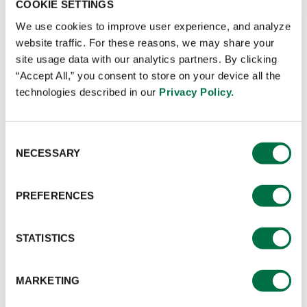
COOKIE SETTINGS
We use cookies to improve user experience, and analyze
website traffic. For these reasons, we may share your
site usage data with our analytics partners. By clicking
“Accept All,” you consent to store on your device all the
technologies described in our
Privacy Policy.
Consent
NECESSARY
Selection
PREFERENCES
STATISTICS
MARKETING