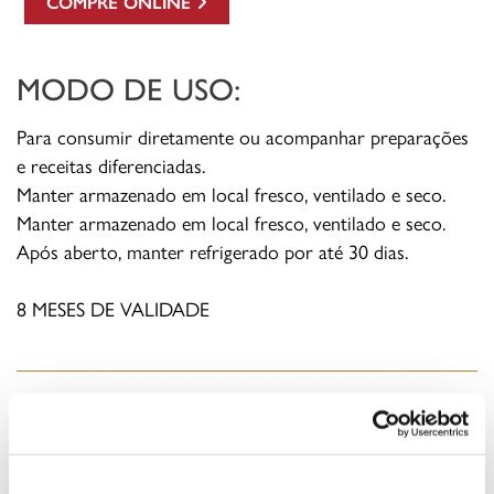
COMPRE ONLINE
MODO DE USO:
Para consumir diretamente ou acompanhar preparações
e receitas diferenciadas.
Manter armazenado em local fresco, ventilado e seco.
Manter armazenado em local fresco, ventilado e seco.
Após aberto, manter refrigerado por até 30 dias.
8 MESES DE VALIDADE
INFORMAÇÃO NUTRICIONAL