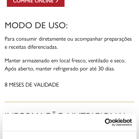
COMPRE ONLINE
MODO DE USO:
Para consumir diretamente ou acompanhar preparações
e receitas diferenciadas.
Manter armazenado em local fresco, ventilado e seco.
Após aberto, manter refrigerado por até 30 dias.
8 MESES DE VALIDADE
INFORMAÇÃO NUTRICIONAL