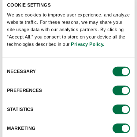
COOKIE SETTINGS
We use cookies to improve user experience, and analyze
website traffic. For these reasons, we may share your
site usage data with our analytics partners. By clicking
“Accept All,” you consent to store on your device all the
technologies described in our
Privacy Policy.
Consent
NECESSARY
Selection
PREFERENCES
STATISTICS
MARKETING