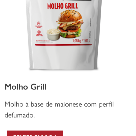
Molho Grill
Molho à base de maionese com perfil
defumado.