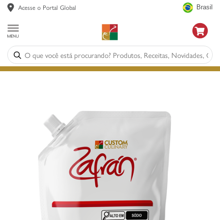
Acesse o Portal Global
Brasil