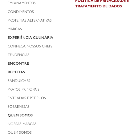
POLÍTICA DE PRIVACIDADE E
EMPANAMENTOS
TRATAMENTO DE DADOS
CONDIMENTOS
PROTEÍNAS ALTERNATIVAS
MARCAS
EXPERIÊNCIA CULINÁRIA
CONHEÇA NOSSOS CHEFS
TENDÊNCIAS
ENCONTRE
RECEITAS
SANDUÍCHES
PRATOS PRINCIPAIS
ENTRADAS E PETISCOS
SOBREMESAS
QUEM SOMOS
NOSSAS MARCAS
QUEM SOMOS