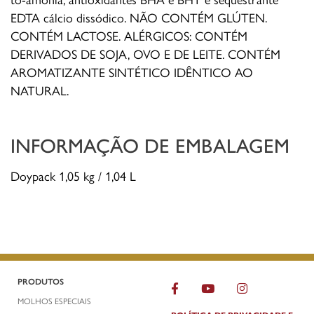
EDTA cálcio dissódico. NÃO CONTÉM GLÚTEN.
CONTÉM LACTOSE. ALÉRGICOS: CONTÉM
DERIVADOS DE SOJA, OVO E DE LEITE. CONTÉM
AROMATIZANTE SINTÉTICO IDÊNTICO AO
NATURAL.
INFORMAÇÃO DE EMBALAGEM
Doypack 1,05 kg / 1,04 L
PRODUTOS
MOLHOS ESPECIAIS