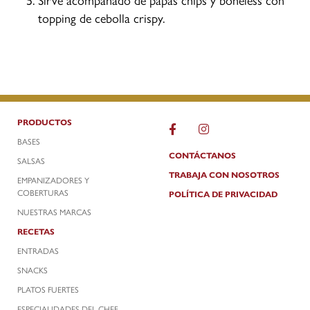
topping de cebolla crispy.
PRODUCTOS
BASES
CONTÁCTANOS
SALSAS
TRABAJA CON NOSOTROS
EMPANIZADORES Y
COBERTURAS
POLÍTICA DE PRIVACIDAD
NUESTRAS MARCAS
RECETAS
ENTRADAS
SNACKS
PLATOS FUERTES
ESPECIALIDADES DEL CHEF