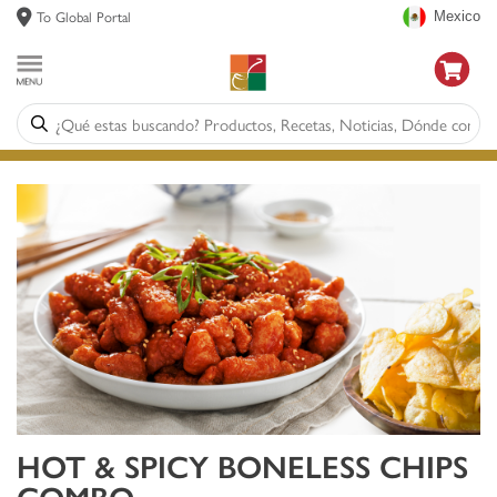
To Global Portal
Mexico
HOT & SPICY BONELESS CHIPS
COMBO