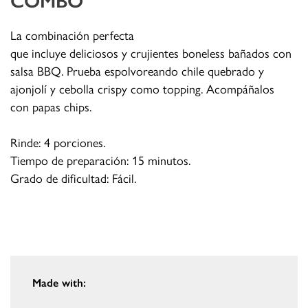
La combinación perfecta
que incluye deliciosos y crujientes boneless bañados con
salsa BBQ. Prueba espolvoreando chile quebrado y
ajonjolí y cebolla crispy como topping. Acompáñalos
con papas chips.
Rinde: 4 porciones.
Tiempo de preparación: 15 minutos.
Grado de dificultad: Fácil.
Made with: