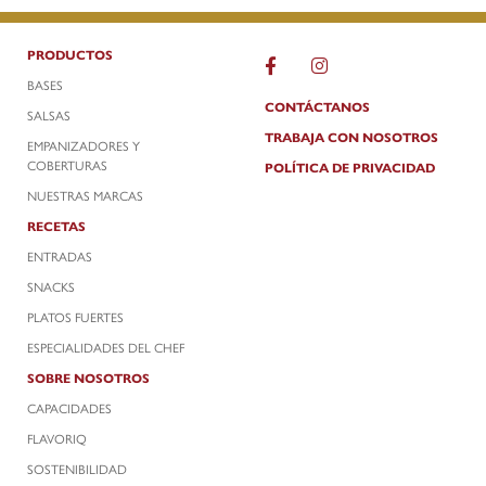
PRODUCTOS
BASES
CONTÁCTANOS
SALSAS
TRABAJA CON NOSOTROS
EMPANIZADORES Y
COBERTURAS
POLÍTICA DE PRIVACIDAD
NUESTRAS MARCAS
RECETAS
ENTRADAS
SNACKS
PLATOS FUERTES
ESPECIALIDADES DEL CHEF
SOBRE NOSOTROS
CAPACIDADES
FLAVORIQ
SOSTENIBILIDAD