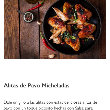
Alitas de Pavo Micheladas
Dale un giro a las alitas con estas deliciosas alitas de
pavo con un toque picosito hechas con Salsa para