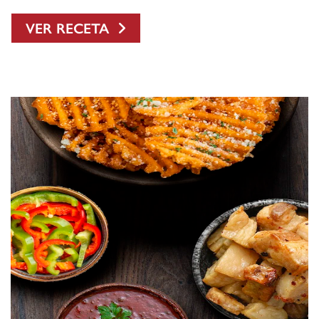
VER RECETA