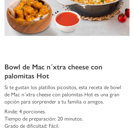
Bowl de Mac n´xtra cheese con
palomitas Hot
Si te gustan los platillos picositos, esta receta de bowl
de Mac n´xtra cheese con palomitas Hot es una gran
opción para sorprender a tu familia o amigos.
Rinde: 4 porciones.
Tiempo de preparación: 20 minutos.
Grado de dificultad: Fácil.