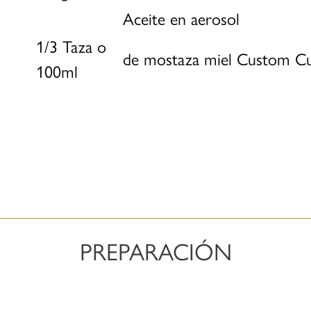
Aceite en aerosol
1/3 Taza o
de mostaza miel Custom Cu
100ml
PREPARACIÓN