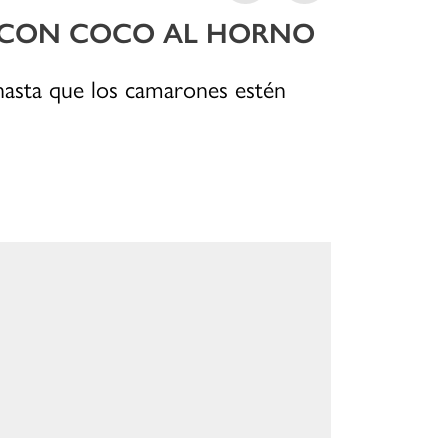
 CON COCO AL HORNO
asta que los camarones estén