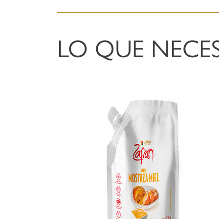
LO QUE NECES