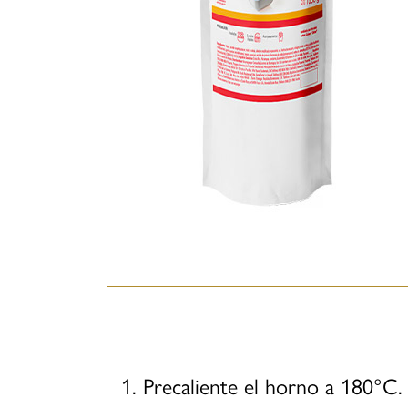
Precaliente el horno a 180°C.