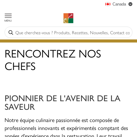
Canada
RENCONTREZ NOS
CHEFS
PIONNIER DE L'AVENIR DE LA
SAVEUR
Notre équipe culinaire passionnée est composée de
professionnels innovants et expérimentés comptant des
années d'expérience dans la restauration. Leur travail