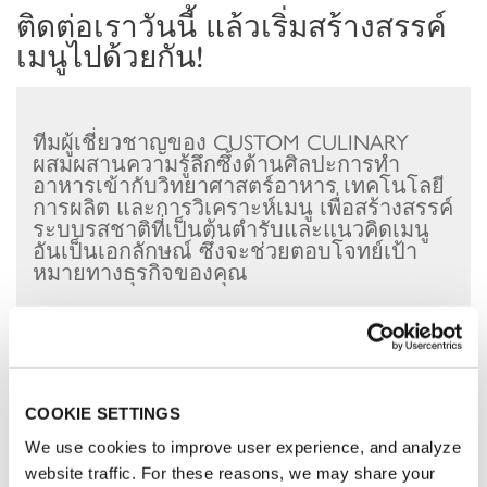
ติดต่อเราวันนี้ แล้วเริ่มสร้างสรรค์
เมนูไปด้วยกัน!
ทีมผู้เชี่ยวชาญของ CUSTOM CULINARY
ผสมผสานความรู้ลึกซึ้งด้านศิลปะการทำ
อาหารเข้ากับวิทยาศาสตร์อาหาร เทคโนโลยี
การผลิต และการวิเคราะห์เมนู เพื่อสร้างสรรค์
ระบบรสชาติที่เป็นต้นตำรับและแนวคิดเมนู
อันเป็นเอกลักษณ์ ซึ่งจะช่วยตอบโจทย์เป้า
หมายทางธุรกิจของคุณ
ชื่อจริง นามสกุล
*
:
COOKIE SETTINGS
E-mail
*
:
We use cookies to improve user experience, and analyze
website traffic. For these reasons, we may share your