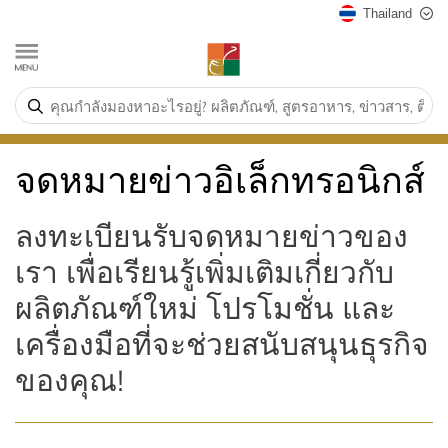
Thailand
จดหมายข่าวอิเล็กทรอนิกส์
ลงทะเบียนรับจดหมายข่าวของ
เรา เพื่อเรียนรู้เพิ่มเติมเกี่ยวกับ
ผลิตภัณฑ์ใหม่ โปรโมชั่น และ
เครื่องมือที่จะช่วยสนับสนุนธุรกิจ
ของคุณ!