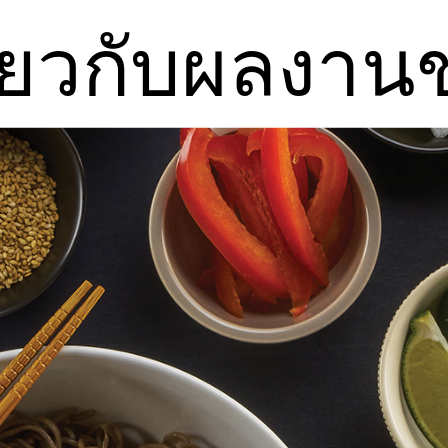
ี่ยวกับผลงาน