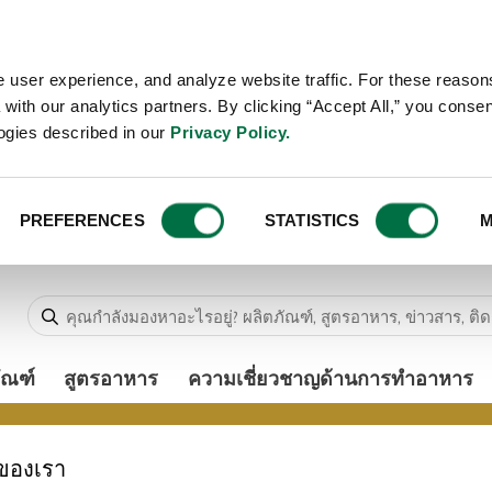
 user experience, and analyze website traffic. For these reaso
with our analytics partners. By clicking “Accept All,” you consen
logies described in our
Privacy Policy.
PREFERENCES
STATISTICS
M
ัณฑ์
สูตรอาหาร
ความเชี่ยวชาญด้านการทำอาหาร
ของเรา