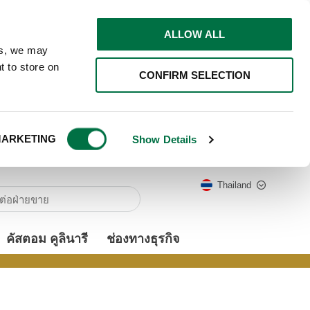
ALLOW ALL
ns, we may
t to store on
CONFIRM SELECTION
ARKETING
Show Details
Thailand
คัสตอม คูลินารี
ช่องทางธุรกิจ