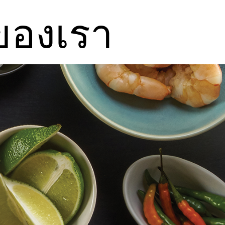
ของเรา