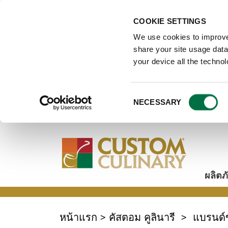
COOKIE SETTINGS
We use cookies to improve
share your site usage data 
your device all the techno
Consent
NECESSARY
Selection
ผลิตภ
หน้าแรก
>
คัสตอม คูลินารี
>
แบรนด์