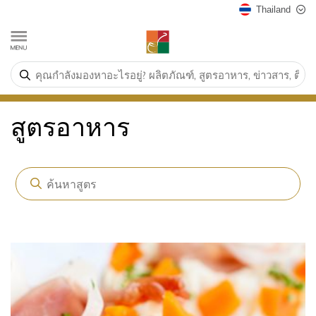
Thailand
สูตรอาหาร