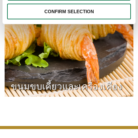
CONFIRM SELECTION
ขนมขบเคี้ยวและเครื่องเคียง