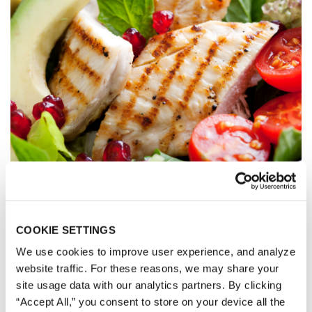
ซุปและสลัด
COOKIE SETTINGS
We use cookies to improve user experience, and analyze
website traffic. For these reasons, we may share your
site usage data with our analytics partners. By clicking
“Accept All,” you consent to store on your device all the