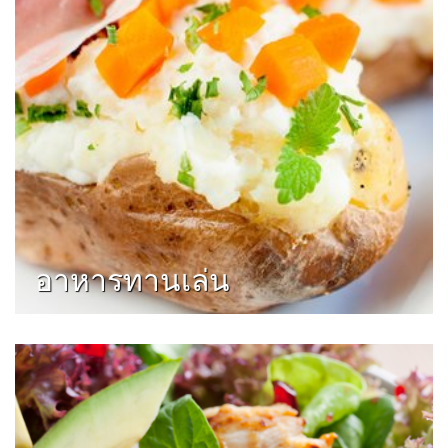
อาหารทานเล่น