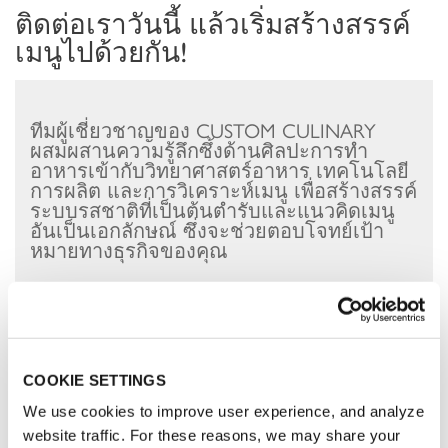
ติดต่อเราวันนี้ แล้วเริ่มสร้างสรรค์
เมนูไปด้วยกัน!
ทีมผู้เชี่ยวชาญของ CUSTOM CULINARY
ผสมผสานความรู้ลึกซึ้งด้านศิลปะการทำ
อาหารเข้ากับวิทยาศาสตร์อาหาร เทคโนโลยี
การผลิต และการวิเคราะห์เมนู เพื่อสร้างสรรค์
ระบบรสชาติที่เป็นต้นตำรับและแนวคิดเมนู
อันเป็นเอกลักษณ์ ซึ่งจะช่วยตอบโจทย์เป้า
หมายทางธุรกิจของคุณ
ชื่อจริง นามสกุล
*
:
COOKIE SETTINGS
E-mail
*
:
We use cookies to improve user experience, and analyze
website traffic. For these reasons, we may share your