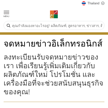
Thailand
จดหมายข่าวอิเล็กทรอนิกส์
ลงทะเบียนรับจดหมายข่าวของ
เรา เพื่อเรียนรู้เพิ่มเติมเกี่ยวกับ
ผลิตภัณฑ์ใหม่ โปรโมชั่น และ
เครื่องมือที่จะช่วยสนับสนุนธุรกิจ
ของคุณ!