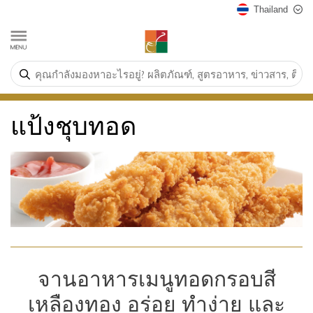
Thailand
แป้งชุบทอด
จานอาหารเมนูทอดกรอบสี
เหลืองทอง อร่อย ทำง่าย และ