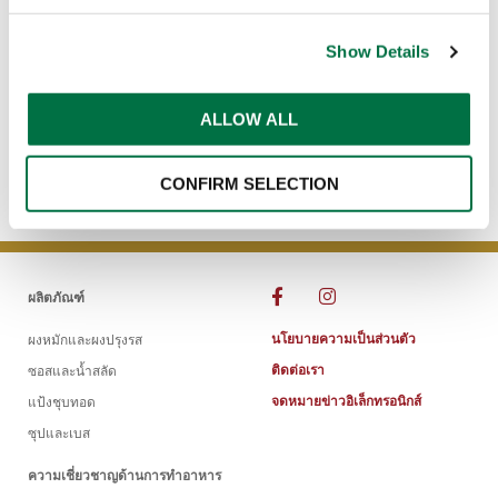
Show Details
ALLOW ALL
CONFIRM SELECTION
ผลิตภัณฑ์
นโยบายความเป็นส่วนตัว
ผงหมักและผงปรุงรส
ติดต่อเรา
ซอสและน้ำสลัด
จดหมายข่าวอิเล็กทรอนิกส์
แป้งชุบทอด
ซุปและเบส
ความเชี่ยวชาญด้านการทำอาหาร